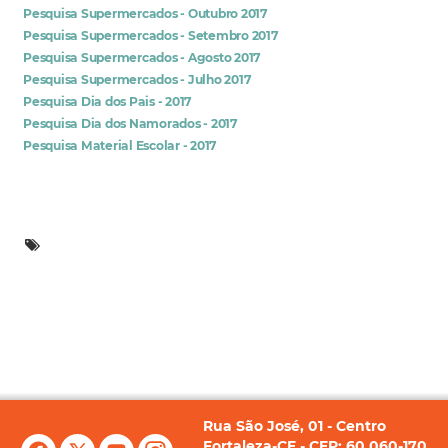
Pesquisa Supermercados - Outubro 2017
Pesquisa Supermercados - Setembro 2017
Pesquisa Supermercados - Agosto 2017
Pesquisa Supermercados - Julho 2017
Pesquisa Dia dos Pais - 2017
Pesquisa Dia dos Namorados - 2017
Pesquisa Material Escolar - 2017
Rua São José, 01 - Centro
Fortaleza-CE - CEP: 60.060-170