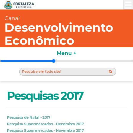
Canal
Desenvolvimento
Econômico
Menu +
Pesquisas 2017
Pesquisa de Natal - 2017
Pesquisa Supermercados - Dezembro 2017
Pesquisa Supermercados - Novembro 2017