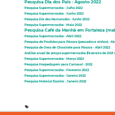
Pesquisa Dia dos Pais - Agosto 2022
Pesquisa Supermercados - Julho 2022
Pesquisa Supermercados - Junho 2022
Pesquisa Dia dos Namorados - Junho 2022
Pesquisa Supermercados - Maio 2022
Pesquisa Café da Manhã em Fortaleza (mai
Pesquisa Supermercados - Abril 2022
Pesquisa de Produtos para Páscoa (pescados e vinhos) - Abr
Pesquisa de Ovos de Chocolate para Páscoa - Abril 2022
Análise anual de preços supermercados (fevereiro de 2021 
Pesquisa Supermercados - Março 2022
Pesquisa Hospedagem para Carnaval - 2022
Pesquisa Supermercados - Fevereiro 2022
Pesquisa Supermercados - Janeiro 2022
Pesquisa Material Escolar - Janeiro 2022