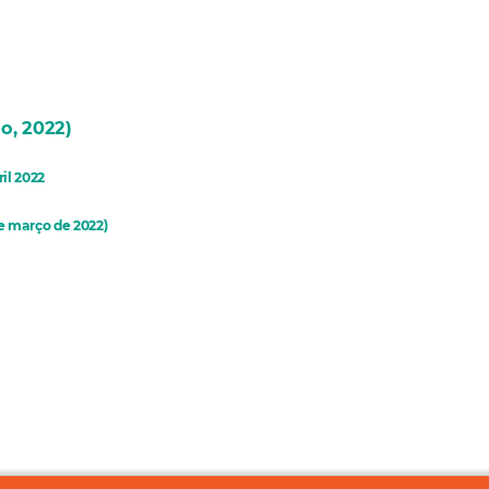
o, 2022)
il 2022
e março de 2022)