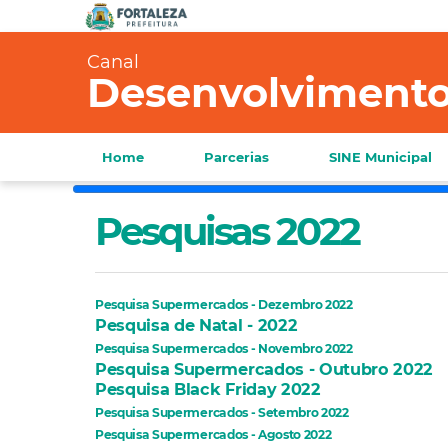
Canal
Desenvolviment
Home
Parcerias
SINE Municipal
Pesquisas 2022
Pesquisa Supermercados - Dezembro 2022
Pesquisa de Natal - 2022
Pesquisa Supermercados - Novembro 2022
Pesquisa Supermercados - Outubro 2022
Pesquisa Black Friday 2022
Pesquisa Supermercados - Setembro 2022
Pesquisa Supermercados - Agosto 2022