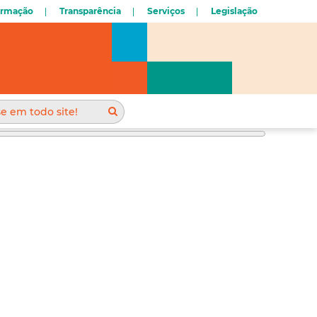
ormação
Transparência
Serviços
Legislação